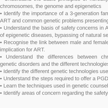
chromosomes, the genome and epigenetics
• Identify the importance of a 3-generation fam
ART and common genetic problems presenting 
• Understand the basis of safety concerns in A
of epigenetic diseases, bypassing of natural se
• Recognise the link between male and female g
implication for ART.
• Understand the differences between c
genetic disorders and the different technologie
• Identify the different genetic technologies u
• Understand the steps required to offer a PGD
• Learn the techniques used in genetic counsel
• Identify areas of concern regarding the safet