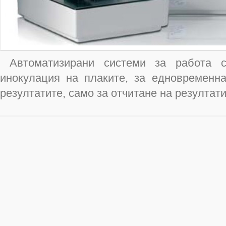
Автоматизирани системи за работа с 
инокулация на плаките, за едновременна
резултатите, само за отчитане на резултати