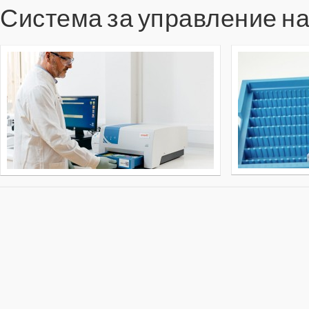
Система за управление на