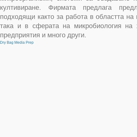
култивиране. Фирмата предлага пред
подходящи както за работа в областта на
така и в сферата на микробиология на 
предприятия и много други.
Dry Bag Media Prep